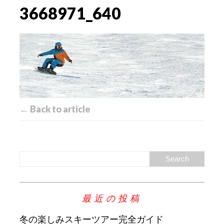
3668971_640
← Back to article
最近の投稿
冬の楽しみスキーツアー完全ガイド