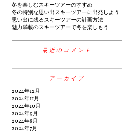
冬を楽しむスキーツアーのすすめ
冬の特別な思い出スキーツアーに出発しよう
思い出に残るスキーツアーの計画方法
魅力満載のスキーツアーで冬を楽しもう
最近のコメント
アーカイブ
2024年12月
2024年11月
2024年10月
2024年9月
2024年8月
2024年7月