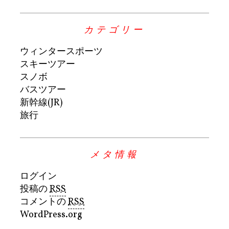
カテゴリー
ウィンタースポーツ
スキーツアー
スノボ
バスツアー
新幹線(JR)
旅行
メタ情報
ログイン
投稿の
RSS
コメントの
RSS
WordPress.org