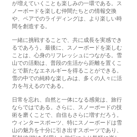
が増えていくことも楽しみの一環である。ス
ノーボードを楽しむ仲間たちとの情報交換
や、ペアでのライディングは、より楽しい時
間を創造する。
一緒に挑戦することで、共に成長を実感でき
るであろう。最後に、スノーボードを楽しむ
ことは、心身のリフレッシュにつながる。雪
山での活動は、普段の生活から距離を置くこ
とで新たなエネルギーを得ることができる。
雪の中での純粋な楽しみは、多くの人々に活
力を与えるのである。
日常を忘れ、自然と一体になる感覚は、旅行
ならではである。さらに、スノーボードの技
術を磨くことで、自信もさらに増すだろう。
ウィンタースポーツ、特にスノーボードは雪
山の魅力を十分に引き出すスポーツであり、