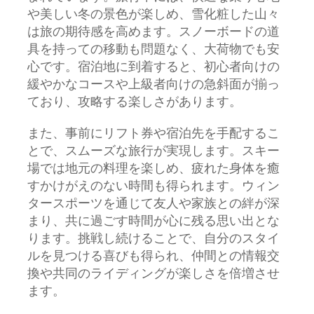
や美しい冬の景色が楽しめ、雪化粧した山々
は旅の期待感を高めます。スノーボードの道
具を持っての移動も問題なく、大荷物でも安
心です。宿泊地に到着すると、初心者向けの
緩やかなコースや上級者向けの急斜面が揃っ
ており、攻略する楽しさがあります。
また、事前にリフト券や宿泊先を手配するこ
とで、スムーズな旅行が実現します。スキー
場では地元の料理を楽しめ、疲れた身体を癒
すかけがえのない時間も得られます。ウィン
タースポーツを通じて友人や家族との絆が深
まり、共に過ごす時間が心に残る思い出とな
ります。挑戦し続けることで、自分のスタイ
ルを見つける喜びも得られ、仲間との情報交
換や共同のライディングが楽しさを倍増させ
ます。