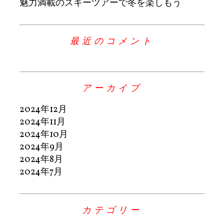
魅力満載のスキーツアーで冬を楽しもう
最近のコメント
アーカイブ
2024年12月
2024年11月
2024年10月
2024年9月
2024年8月
2024年7月
カテゴリー