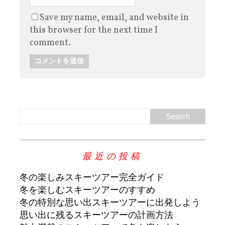
Save my name, email, and website in
this browser for the next time I
comment.
最近の投稿
冬の楽しみスキーツアー完全ガイド
冬を楽しむスキーツアーのすすめ
冬の特別な思い出スキーツアーに出発しよう
思い出に残るスキーツアーの計画方法