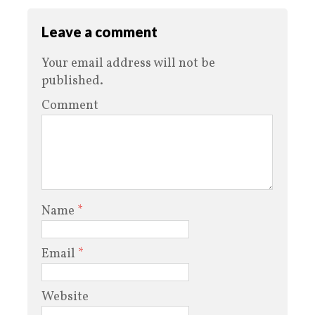
Leave a comment
Your email address will not be
published.
Comment
Name
*
Email
*
Website