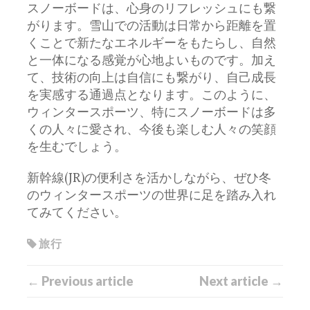
スノーボードは、心身のリフレッシュにも繋
がります。雪山での活動は日常から距離を置
くことで新たなエネルギーをもたらし、自然
と一体になる感覚が心地よいものです。加え
て、技術の向上は自信にも繋がり、自己成長
を実感する通過点となります。このように、
ウィンタースポーツ、特にスノーボードは多
くの人々に愛され、今後も楽しむ人々の笑顔
を生むでしょう。
新幹線(JR)の便利さを活かしながら、ぜひ冬
のウィンタースポーツの世界に足を踏み入れ
てみてください。
旅行
← Previous article
Next article →