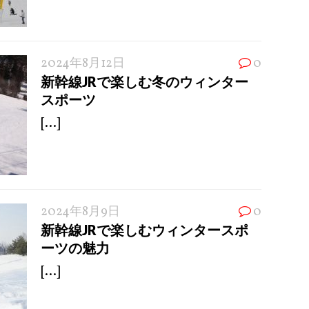
2024年8月12日
0
新幹線JRで楽しむ冬のウィンター
スポーツ
[...]
2024年8月9日
0
新幹線JRで楽しむウィンタースポ
ーツの魅力
[...]