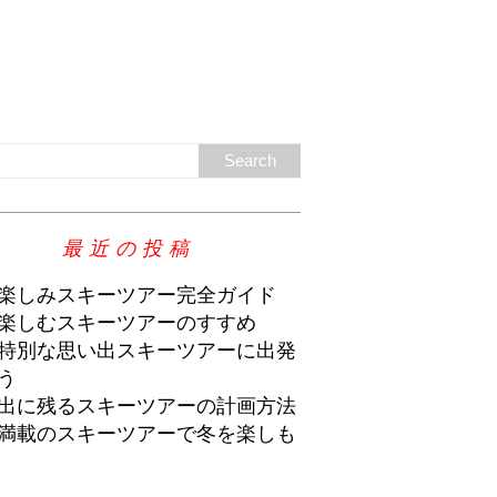
最近の投稿
楽しみスキーツアー完全ガイド
楽しむスキーツアーのすすめ
特別な思い出スキーツアーに出発
う
出に残るスキーツアーの計画方法
満載のスキーツアーで冬を楽しも