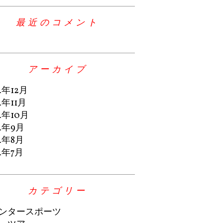
最近のコメント
アーカイブ
4年12月
4年11月
4年10月
4年9月
4年8月
4年7月
カテゴリー
ンタースポーツ